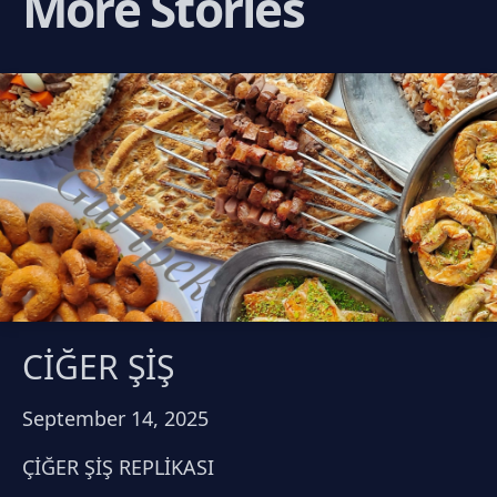
More Stories
CİĞER ŞİŞ
September 14, 2025
ÇİĞER ŞİŞ REPLİKASI