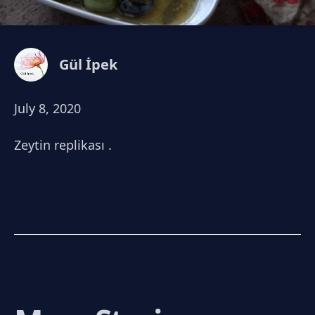
Gül İpek
July 8, 2020
Zeytin replikası .