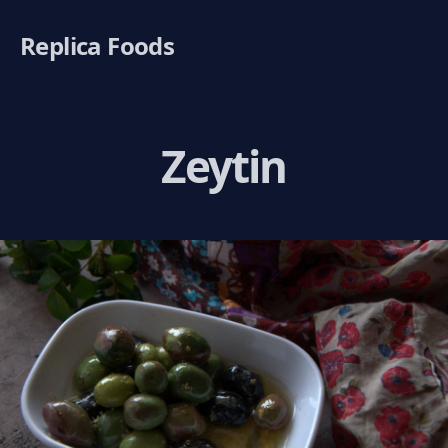
Replica Foods
Zeytin