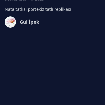
Nata tatlısı portekiz tatlı replikası
Gül İpek