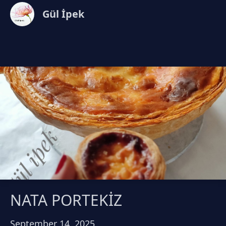
Gül İpek
NATA PORTEKİZ
September 14, 2025